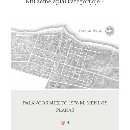
Kiti žemėlapiai kategorijoje -
PALANGOS MIESTO 1978 M. MENINIS
PLANAS
4