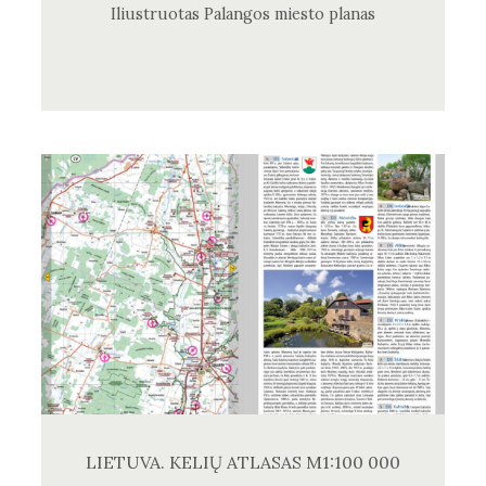
Iliustruotas Palangos miesto planas
LIETUVA. KELIŲ ATLASAS M1:100 000