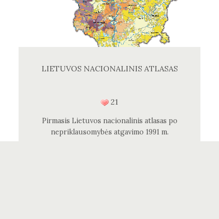
LIETUVOS NACIONALINIS ATLASAS
21
Pirmasis Lietuvos nacionalinis atlasas po
nepriklausomybės atgavimo 1991 m.