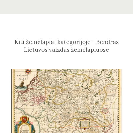
Kiti žemėlapiai kategorijoje - Bendras
Lietuvos vaizdas žemėlapiuose