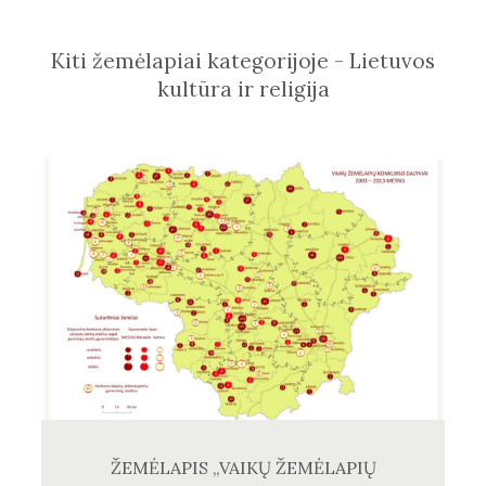
Kiti žemėlapiai kategorijoje - Lietuvos
kultūra ir religija
ŽEMĖLAPIS „VAIKŲ ŽEMĖLAPIŲ