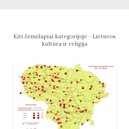
Kiti žemėlapiai kategorijoje - Lietuvos
kultūra ir religija