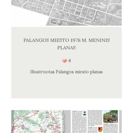
PALANGOS MIESTO 1978 M. MENINIS
PLANAS
4
Iliustruotas Palangos miesto planas