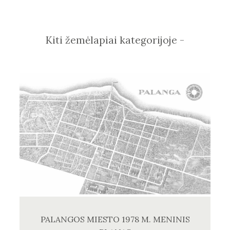
Kiti žemėlapiai kategorijoje -
PALANGOS MIESTO 1978 M. MENINIS