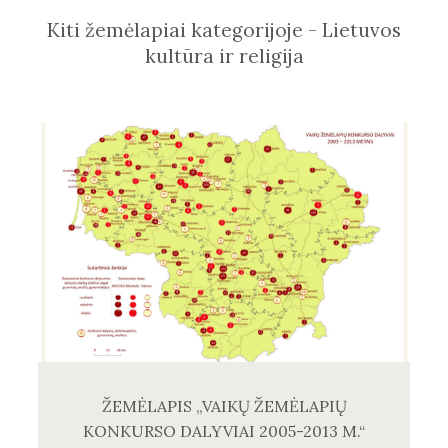
Kiti žemėlapiai kategorijoje - Lietuvos
kultūra ir religija
ŽEMĖLAPIS „VAIKŲ ŽEMĖLAPIŲ
KONKURSO DALYVIAI 2005-2013 M.“