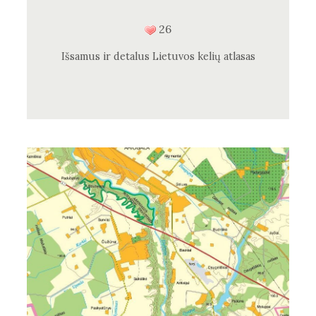
26
Išsamus ir detalus Lietuvos kelių atlasas