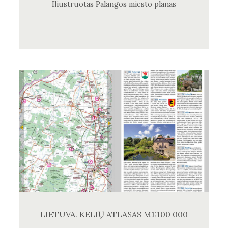
Iliustruotas Palangos miesto planas
LIETUVA. KELIŲ ATLASAS M1:100 000