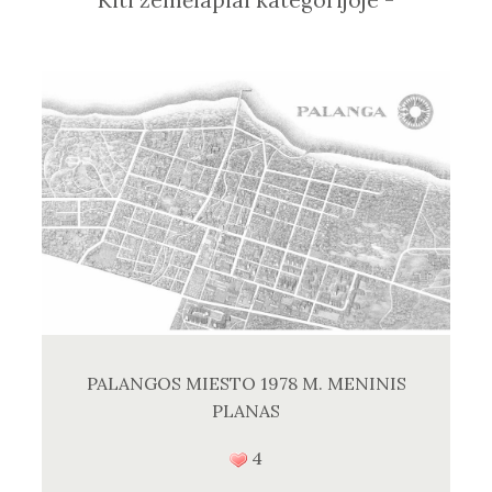
PALANGOS MIESTO 1978 M. MENINIS
PLANAS
4