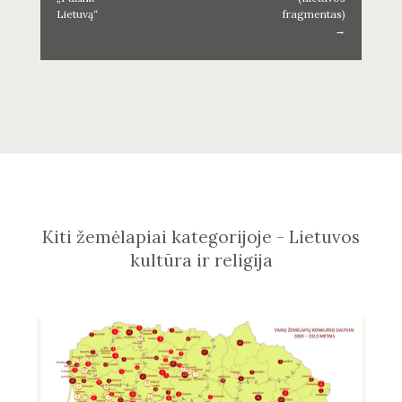
Lietuvą“
fragmentas)
→
Kiti žemėlapiai kategorijoje - Lietuvos
kultūra ir religija