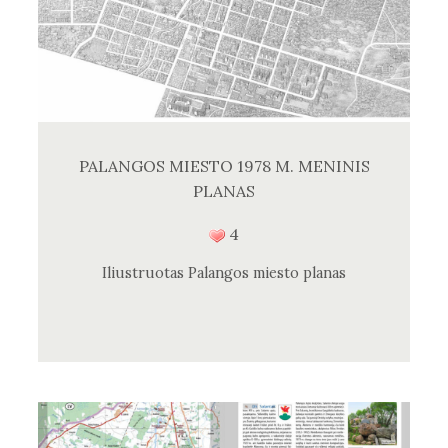
PALANGOS MIESTO 1978 M. MENINIS
PLANAS
4
Iliustruotas Palangos miesto planas