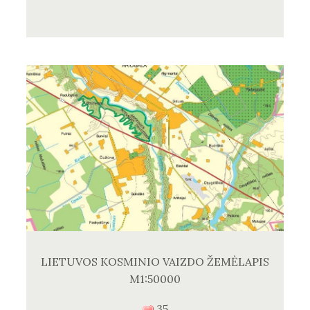
LIETUVOS KOSMINIO VAIZDO ŽEMĖLAPIS
M1:50000
35