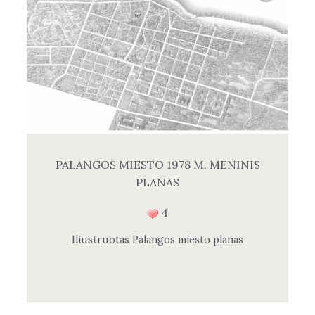
PALANGOS MIESTO 1978 M. MENINIS
PLANAS
4
Iliustruotas Palangos miesto planas