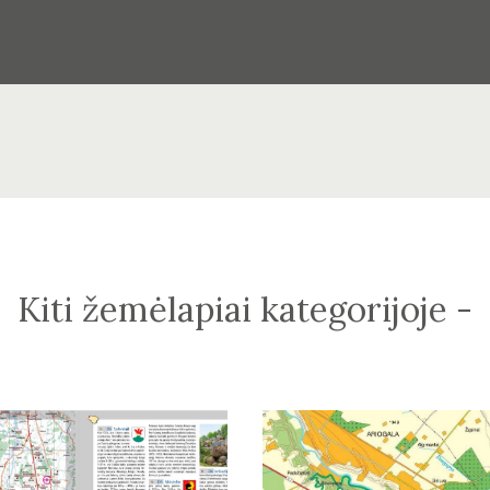
Kiti žemėlapiai kategorijoje -