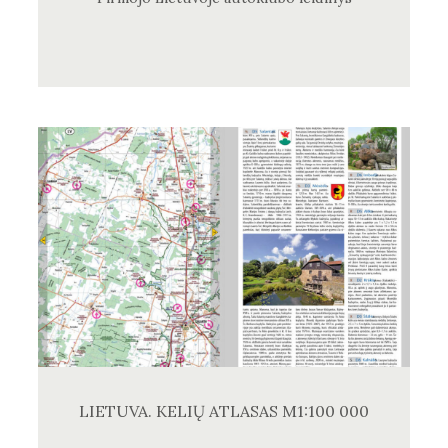
LIETUVA. KELIŲ ATLASAS M1:100 000