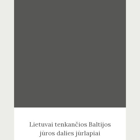
Lietuvai tenkančios Baltijos
jūros dalies jūrlapiai