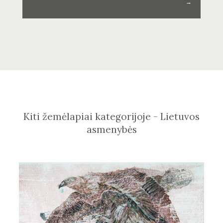
→
Kiti žemėlapiai kategorijoje - Lietuvos
asmenybės