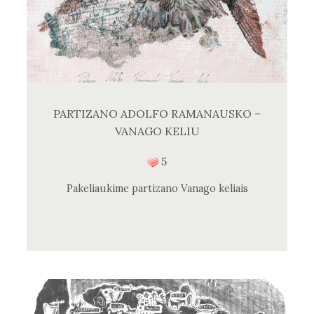
PARTIZANO ADOLFO RAMANAUSKO –
VANAGO KELIU
5
Pakeliaukime partizano Vanago keliais