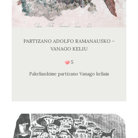
PARTIZANO ADOLFO RAMANAUSKO –
VANAGO KELIU
5
Pakeliaukime partizano Vanago keliais