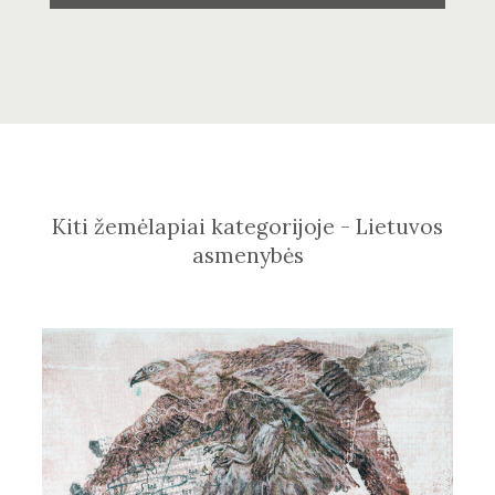
Kiti žemėlapiai kategorijoje - Lietuvos
asmenybės