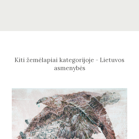
Kiti žemėlapiai kategorijoje - Lietuvos
asmenybės