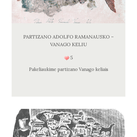
PARTIZANO ADOLFO RAMANAUSKO –
VANAGO KELIU
5
Pakeliaukime partizano Vanago keliais