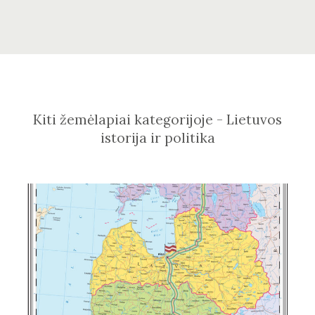
Kiti žemėlapiai kategorijoje - Lietuvos
istorija ir politika