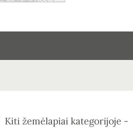
Kiti žemėlapiai kategorijoje -