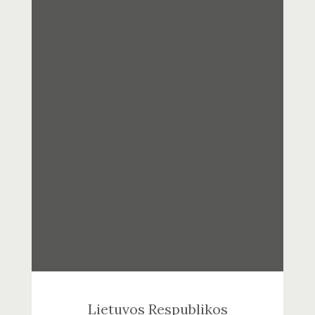
Lietuvos Respublikos