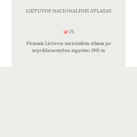
LIETUVOS NACIONALINIS ATLASAS
21
Pirmasis Lietuvos nacionalinis atlasas po
nepriklausomybės atgavimo 1991 m.