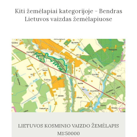
Kiti žemėlapiai kategorijoje - Bendras
Lietuvos vaizdas žemėlapiuose
LIETUVOS KOSMINIO VAIZDO ŽEMĖLAPIS
M1:50000