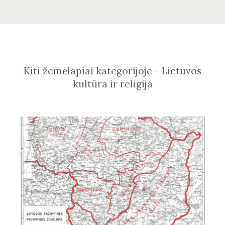
Kiti žemėlapiai kategorijoje - Lietuvos
kultūra ir religija