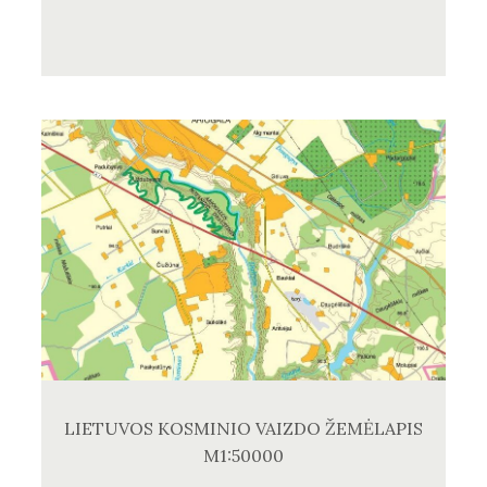
LIETUVOS KOSMINIO VAIZDO ŽEMĖLAPIS
M1:50000