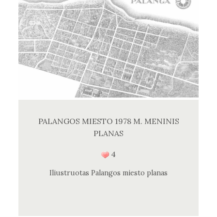
PALANGOS MIESTO 1978 M. MENINIS
PLANAS
4
Iliustruotas Palangos miesto planas