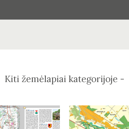
Kiti žemėlapiai kategorijoje -