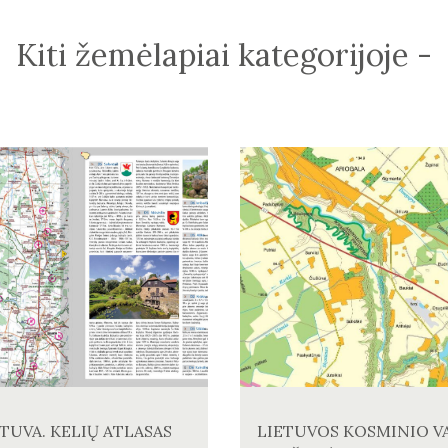
Kiti žemėlapiai kategorijoje -
ETUVA. KELIŲ ATLASAS
LIETUVOS KOSMINIO V