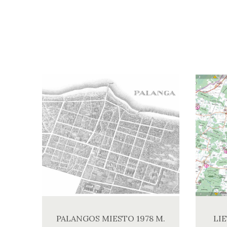
PALANGOS MIESTO 1978 M.
LI