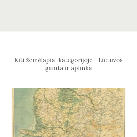
Kiti žemėlapiai kategorijoje - Lietuvos
gamta ir aplinka