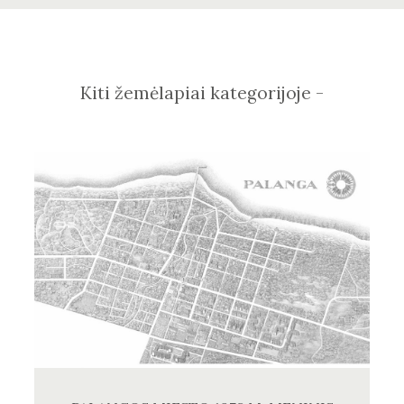
Kiti žemėlapiai kategorijoje -