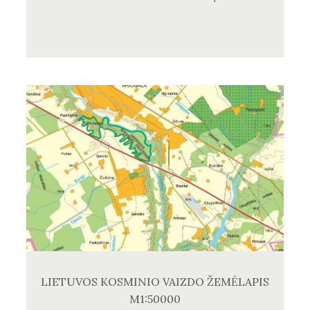
LIETUVOS KOSMINIO VAIZDO ŽEMĖLAPIS
M1:50000