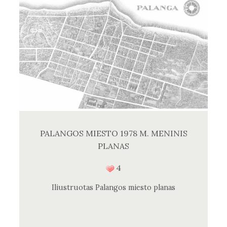
PALANGOS MIESTO 1978 M. MENINIS
PLANAS
4
Iliustruotas Palangos miesto planas