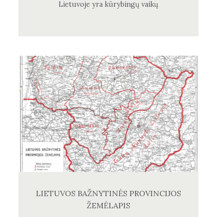
Lietuvoje yra kūrybingų vaikų
LIETUVOS BAŽNYTINĖS PROVINCIJOS
ŽEMĖLAPIS