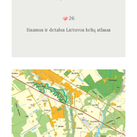
26
Išsamus ir detalus Lietuvos kelių atlasas