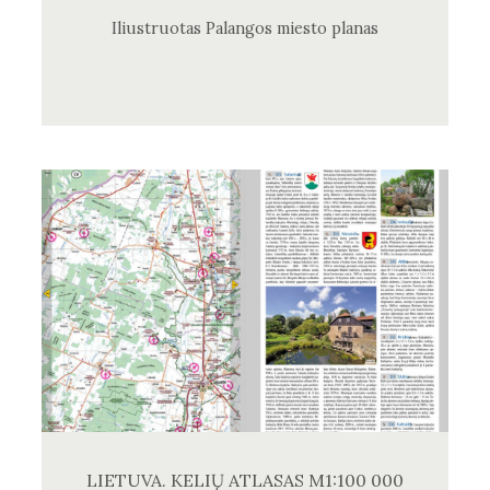
Iliustruotas Palangos miesto planas
LIETUVA. KELIŲ ATLASAS M1:100 000