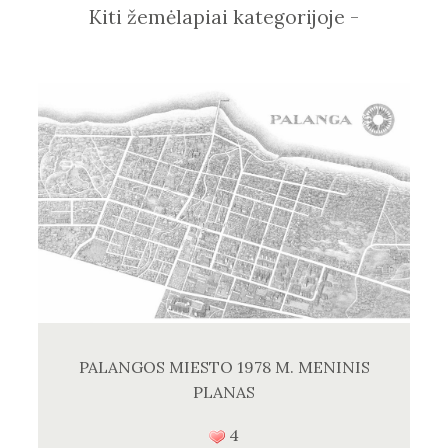
Kiti žemėlapiai kategorijoje -
PALANGOS MIESTO 1978 M. MENINIS
PLANAS
4