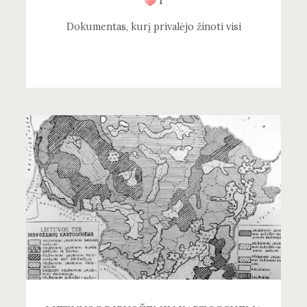
1
Dokumentas, kurį privalėjo žinoti visi