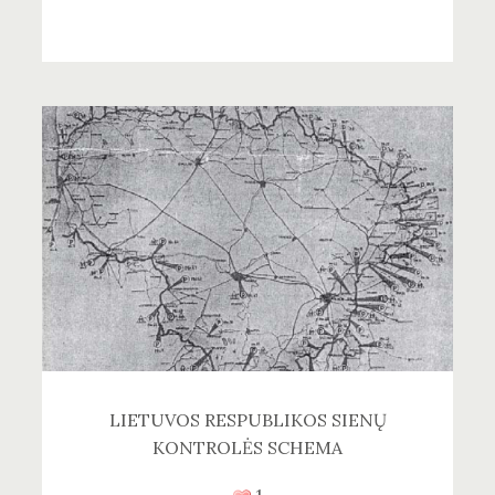
LIETUVOS RESPUBLIKOS SIENŲ
KONTROLĖS SCHEMA