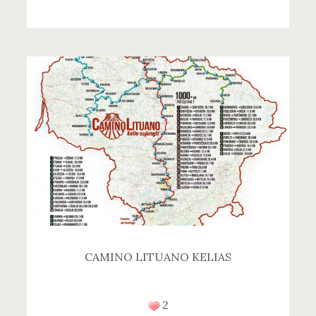
CAMINO LITUANO KELIAS
2