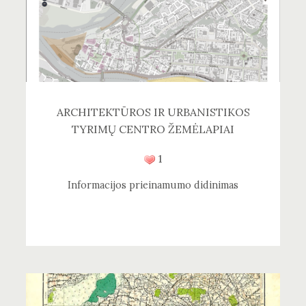
ARCHITEKTŪROS IR URBANISTIKOS
TYRIMŲ CENTRO ŽEMĖLAPIAI
1
Informacijos prieinamumo didinimas