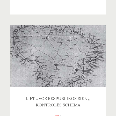
LIETUVOS RESPUBLIKOS SIENŲ
KONTROLĖS SCHEMA