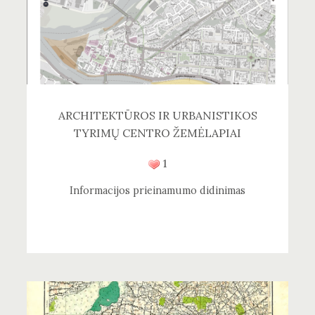
ARCHITEKTŪROS IR URBANISTIKOS
TYRIMŲ CENTRO ŽEMĖLAPIAI
1
Informacijos prieinamumo didinimas