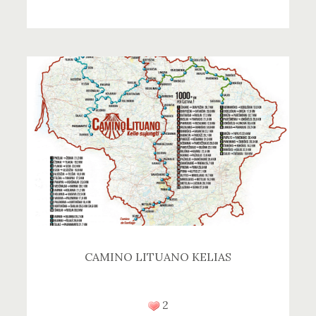
CAMINO LITUANO KELIAS
2