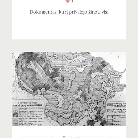
1
Dokumentas, kurį privalėjo žinoti visi