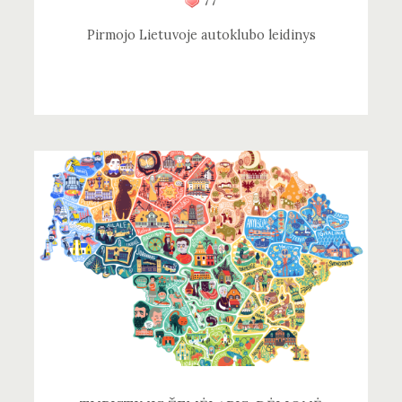
77
Pirmojo Lietuvoje autoklubo leidinys