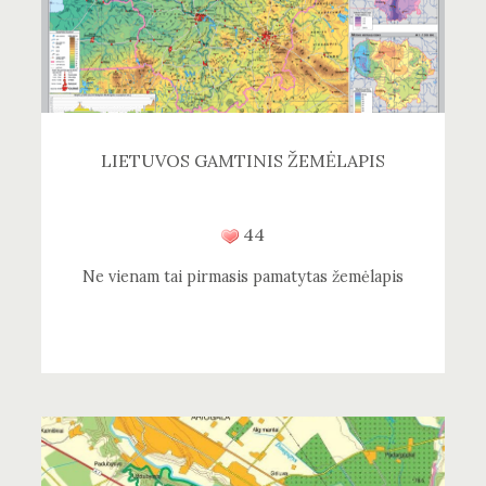
LIETUVOS GAMTINIS ŽEMĖLAPIS
44
Ne vienam tai pirmasis pamatytas žemėlapis