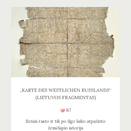
„KARTE DES WESTLICHEN RUSSLANDS“
(LIETUVOS FRAGMENTAS)
87
Seniai rasto ir tik po ilgo laiko atpažinto
žemėlapio istorija