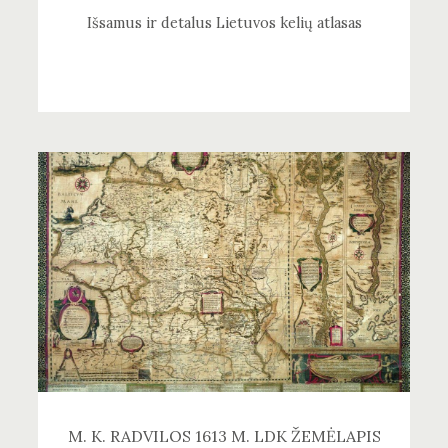
Išsamus ir detalus Lietuvos kelių atlasas
M. K. RADVILOS 1613 M. LDK ŽEMĖLAPIS