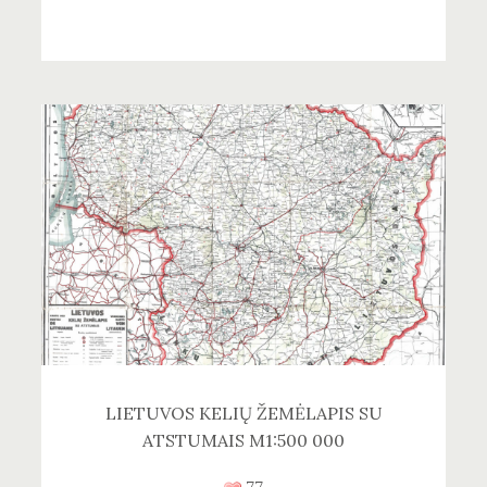
LIETUVOS KELIŲ ŽEMĖLAPIS SU
ATSTUMAIS M1:500 000